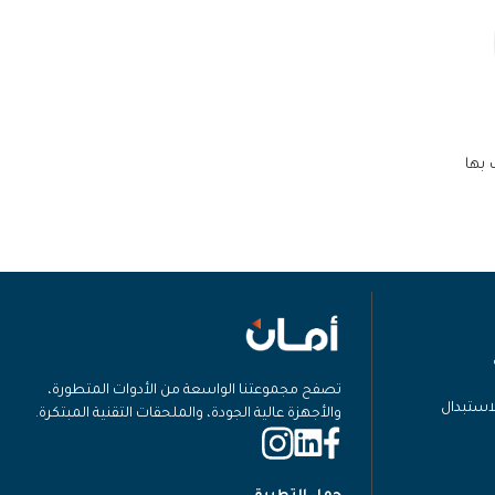
 بها
تصفح مجموعتنا الواسعة من الأدوات المتطورة،
لاستبدال
والأجهزة عالية الجودة، والملحقات التقنية المبتكرة.