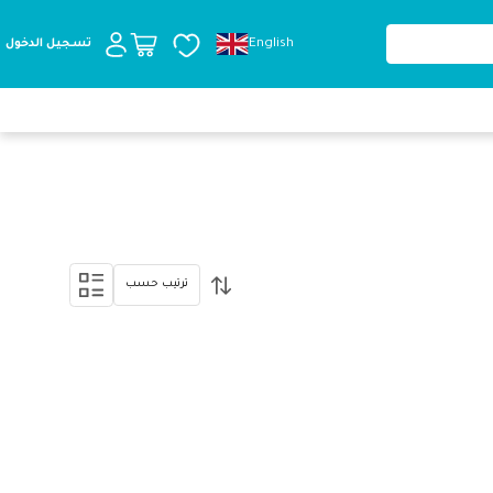
English
تسجيل الدخول
ترتيب حسب